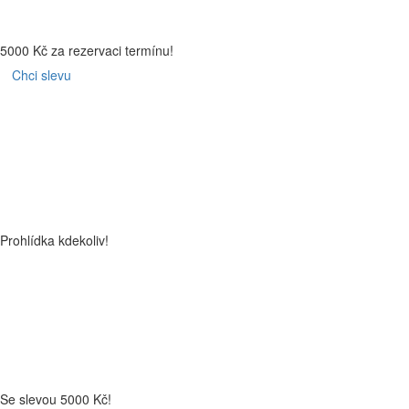
5000 Kč za rezervaci termínu!
Chci slevu
Prohlídka kdekoliv!
Se slevou 5000 Kč!