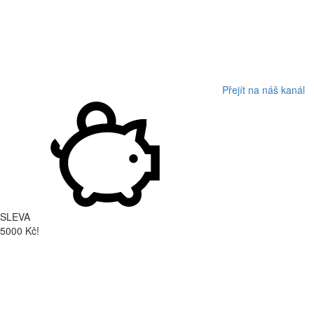
Přejít na náš kanál
SLEVA
5000 Kč!