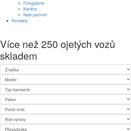
Fotogalerie
Kariéra
Naši partneři
Kontakty
Více než 250 ojetých vozů
skladem