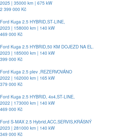
2025 | 35000 km | 675 kW
2 399 000 Kč
Ford Kuga 2.5 HYBRID,ST-LINE,
2023 | 158000 km | 140 kW
469 000 Kč
Ford Kuga 2.5 HYBRID,50 KM DOJEZD NA EL.
2023 | 185000 km | 140 kW
399 000 Kč
Ford Kuga 2.5 plev ,REZERVOVÁNO
2022 | 162000 km | 165 kW
379 000 Kč
Ford Kuga 2.5 HYBRID, 4x4,ST-LINE,
2022 | 173000 km | 140 kW
469 000 Kč
Ford S-MAX 2.5 Hybrid,ACC,SERVIS,KRÁSNÝ
2023 | 281000 km | 140 kW
349 000 Kč