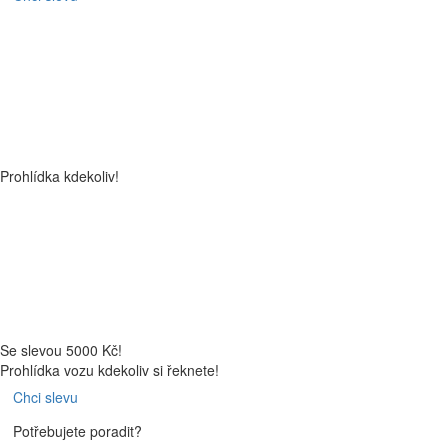
Prohlídka kdekoliv!
Se slevou 5000 Kč!
Prohlídka vozu kdekoliv si řeknete!
Chci slevu
Potřebujete poradit?