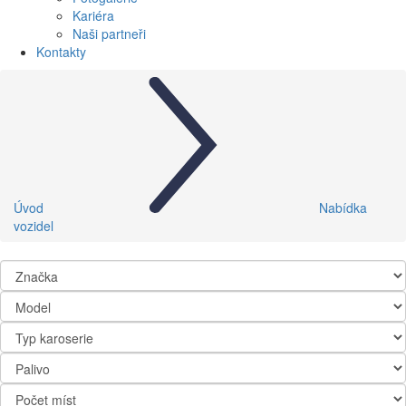
Kariéra
Naši partneři
Kontakty
Úvod
Nabídka
vozidel