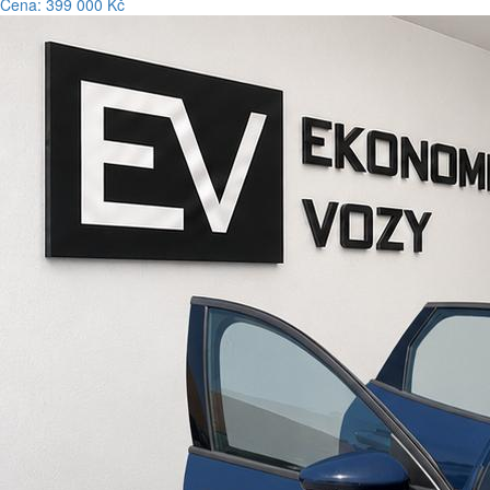
Cena: 399 000 Kč