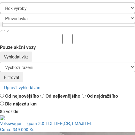
,-
-
,-
Pouze akční vozy
Vyhledat vůz
Filtrovat
Upravit vyhledávání
Od nejnovějšího
Od nejlevnějšího
Od nejdražšího
Dle nájezdu km
85 vozidel
Volkswagen Tiguan 2.0 TDI,LIFE,ČR,1 MAJITEL
Cena: 349 000 Kč