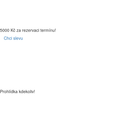
5000 Kč za rezervaci termínu!
Chci slevu
Prohlídka kdekoliv!