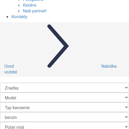
Kariéra
Naši partneři
Kontakty
Úvod
Nabídka
vozidel