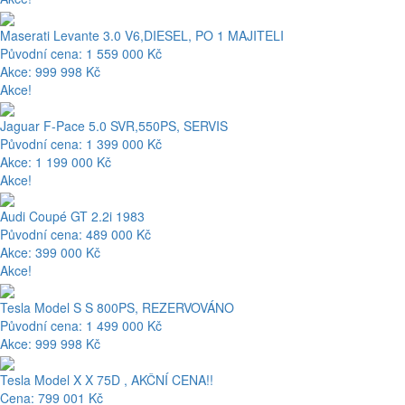
Maserati Levante 3.0 V6,DIESEL, PO 1 MAJITELI
Původní cena: 1 559 000 Kč
Akce: 999 998 Kč
Akce!
Jaguar F-Pace 5.0 SVR,550PS, SERVIS
Původní cena: 1 399 000 Kč
Akce: 1 199 000 Kč
Akce!
Audi Coupé GT 2.2i 1983
Původní cena: 489 000 Kč
Akce: 399 000 Kč
Akce!
Tesla Model S S 800PS, REZERVOVÁNO
Původní cena: 1 499 000 Kč
Akce: 999 998 Kč
Tesla Model X X 75D , AKČNÍ CENA!!
Cena: 799 001 Kč