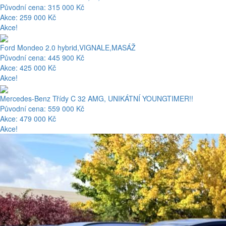
Původní cena: 315 000 Kč
Akce: 259 000 Kč
Akce!
Ford Mondeo 2.0 hybrid,VIGNALE,MASÁŽ
Původní cena: 445 900 Kč
Akce: 425 000 Kč
Akce!
Mercedes-Benz Třídy C 32 AMG, UNIKÁTNÍ YOUNGTIMER!!
Původní cena: 559 000 Kč
Akce: 479 000 Kč
Akce!