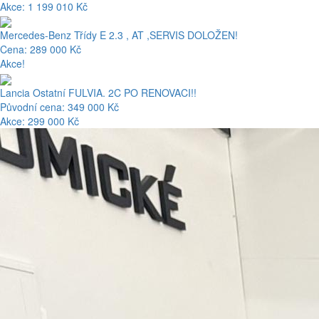
Akce: 1 199 010 Kč
Mercedes-Benz Třídy E 2.3 , AT ,SERVIS DOLOŽEN!
Cena: 289 000 Kč
Akce!
Lancia Ostatní FULVIA. 2C PO RENOVACI!!
Původní cena: 349 000 Kč
Akce: 299 000 Kč