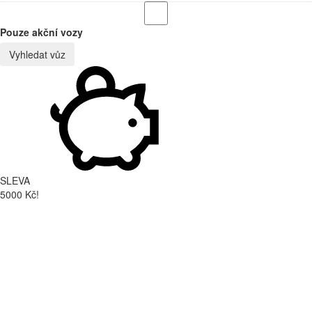
Pouze akční vozy
Vyhledat vůz
SLEVA
5000 Kč!