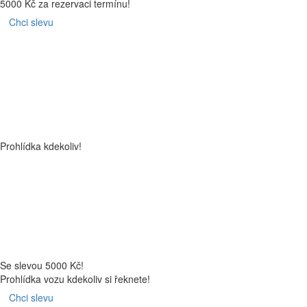
5000 Kč za rezervaci termínu!
Chci slevu
Prohlídka kdekoliv!
Se slevou 5000 Kč!
Prohlídka vozu kdekoliv si řeknete!
Chci slevu