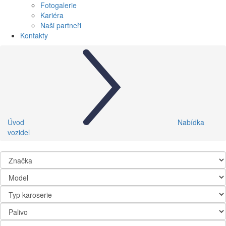
Fotogalerie
Kariéra
Naši partneři
Kontakty
Úvod
Nabídka
vozidel