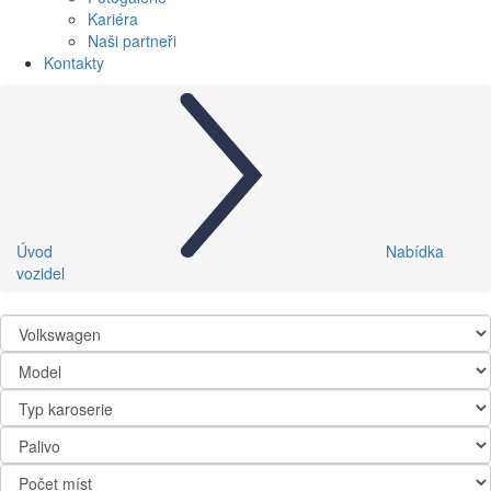
Kariéra
Naši partneři
Kontakty
Úvod
Nabídka
vozidel