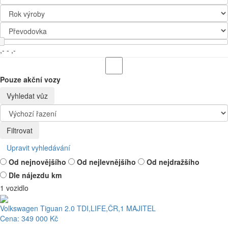
,-
-
,-
Pouze akční vozy
Vyhledat vůz
Filtrovat
Upravit vyhledávání
Od nejnovějšího
Od nejlevnějšího
Od nejdražšího
Dle nájezdu km
1 vozidlo
Volkswagen Tiguan 2.0 TDI,LIFE,ČR,1 MAJITEL
Cena: 349 000 Kč