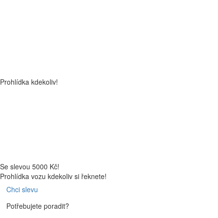
Prohlídka kdekoliv!
Se slevou 5000 Kč!
Prohlídka vozu kdekoliv si řeknete!
Chci slevu
Potřebujete poradit?