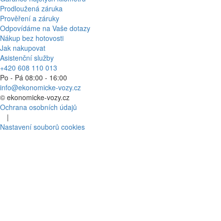
Prodloužená záruka
Prověření a záruky
Odpovídáme na Vaše dotazy
Nákup bez hotovosti
Jak nakupovat
Asistenční služby
+420 608 110 013
Po - Pá 08:00 - 16:00
info@ekonomicke-vozy.cz
©
ekonomicke-vozy.cz
Ochrana osobních údajů
|
Nastavení souborů cookies