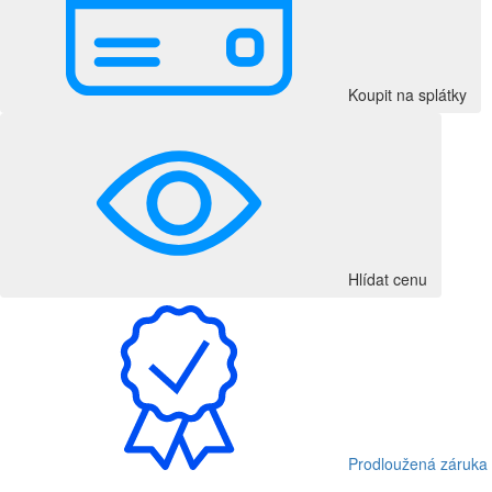
Koupit na splátky
Hlídat cenu
Prodloužená záruka