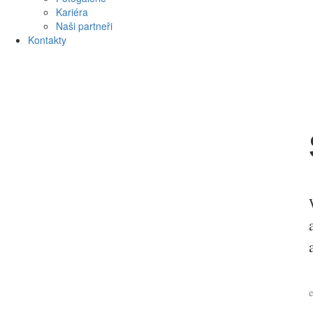
Kariéra
Naši partneři
Kontakty
e