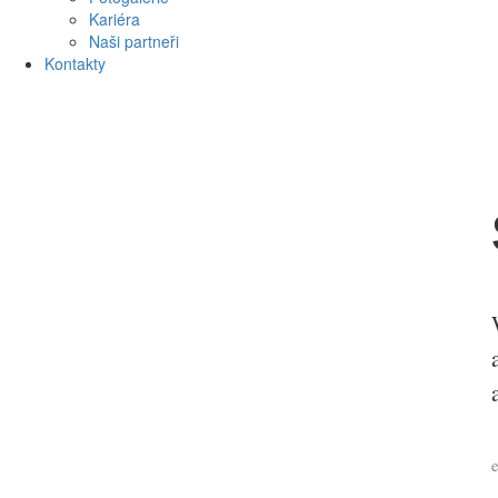
Kariéra
Naši partneři
Kontakty
e