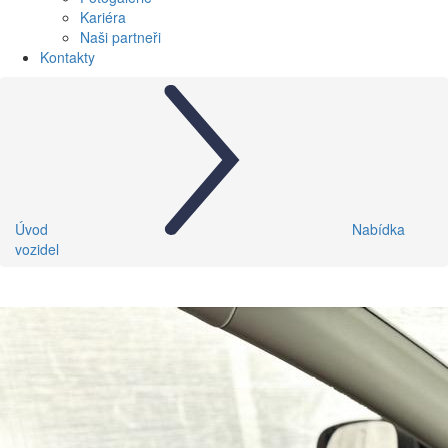
Kariéra
Naši partneři
Kontakty
Úvod
Nabídka
vozidel