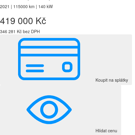
2021 | 115000 km | 140 kW
419 000 Kč
346 281 Kč bez DPH
Koupit na splátky
Hlídat cenu