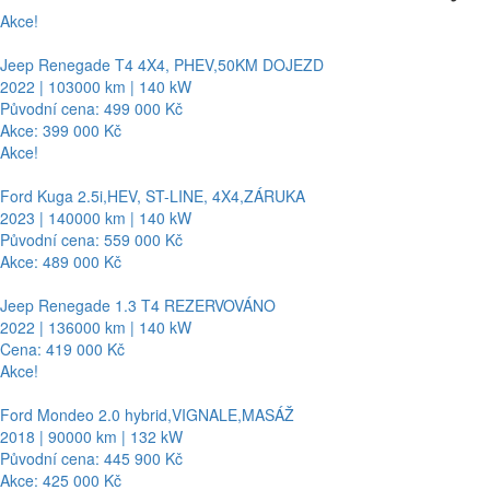
Akce!
Jeep Renegade T4 4X4, PHEV,50KM DOJEZD
2022 | 103000 km | 140 kW
Původní cena: 499 000 Kč
Akce: 399 000 Kč
Akce!
Ford Kuga 2.5i,HEV, ST-LINE, 4X4,ZÁRUKA
2023 | 140000 km | 140 kW
Původní cena: 559 000 Kč
Akce: 489 000 Kč
Jeep Renegade 1.3 T4 REZERVOVÁNO
2022 | 136000 km | 140 kW
Cena: 419 000 Kč
Akce!
Ford Mondeo 2.0 hybrid,VIGNALE,MASÁŽ
2018 | 90000 km | 132 kW
Původní cena: 445 900 Kč
Akce: 425 000 Kč