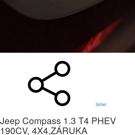
Sdílet
Jeep Compass 1.3 T4 PHEV
190CV, 4X4,ZÁRUKA