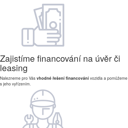
Zajistíme financování na úvěr či
leasing
Nalezneme pro Vás
vhodné řešení financování
vozidla a pomůžeme
s jeho vyřízením.