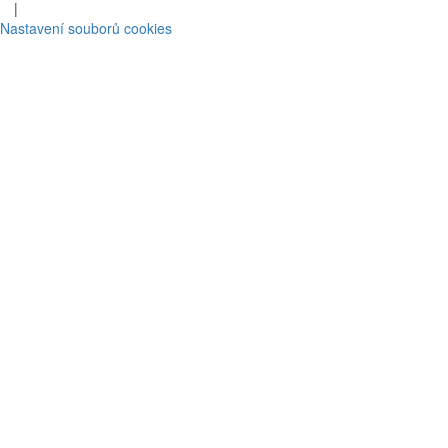
|
Nastavení souborů cookies