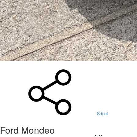
Sdílet
Ford Mondeo