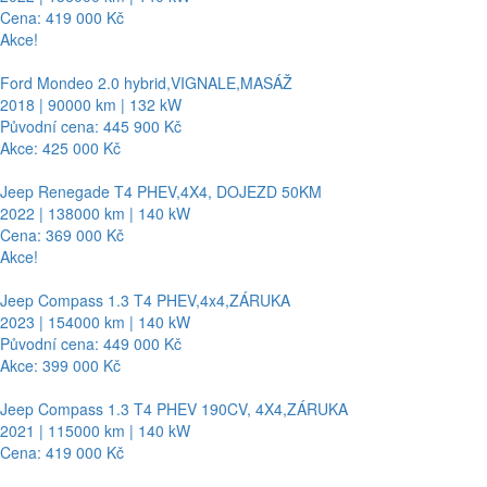
Cena: 419 000 Kč
Akce!
Ford Mondeo 2.0 hybrid,VIGNALE,MASÁŽ
2018 | 90000 km | 132 kW
Původní cena: 445 900 Kč
Akce: 425 000 Kč
Jeep Renegade T4 PHEV,4X4, DOJEZD 50KM
2022 | 138000 km | 140 kW
Cena: 369 000 Kč
Akce!
Jeep Compass 1.3 T4 PHEV,4x4,ZÁRUKA
2023 | 154000 km | 140 kW
Původní cena: 449 000 Kč
Akce: 399 000 Kč
Jeep Compass 1.3 T4 PHEV 190CV, 4X4,ZÁRUKA
2021 | 115000 km | 140 kW
Cena: 419 000 Kč