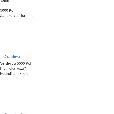
5000 Kč
Za rezervaci termínu!
Chci slevu
Se slevou 5000 Kč!
Prohlídka vozu?
Kdekoli si řeknete!