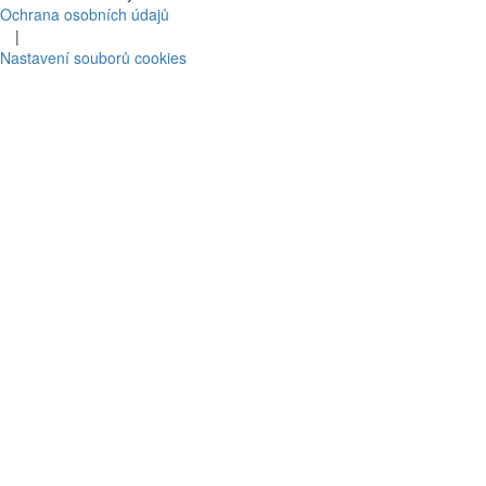
Ochrana osobních údajů
|
Nastavení souborů cookies