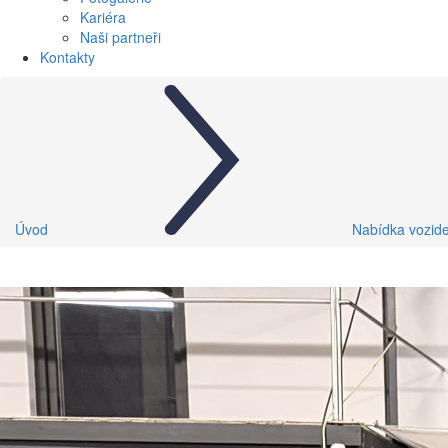
Kariéra
Naši partneři
Kontakty
Úvod
Nabídka vozide