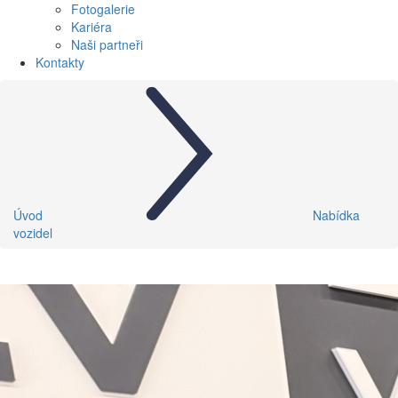
Fotogalerie
Kariéra
Naši partneři
Kontakty
Úvod
Nabídka
vozidel