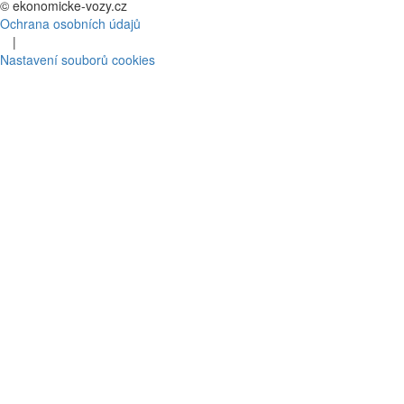
©
ekonomicke-vozy.cz
Ochrana osobních údajů
|
Nastavení souborů cookies