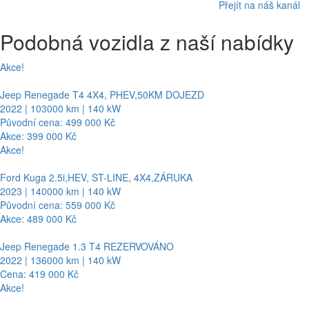
Přejít na náš kanál
Podobná vozidla z naší nabídky
Akce!
Jeep Renegade T4 4X4, PHEV,50KM DOJEZD
2022 | 103000 km | 140 kW
Původní cena: 499 000 Kč
Akce: 399 000 Kč
Akce!
Ford Kuga 2.5i,HEV, ST-LINE, 4X4,ZÁRUKA
2023 | 140000 km | 140 kW
Původní cena: 559 000 Kč
Akce: 489 000 Kč
Jeep Renegade 1.3 T4 REZERVOVÁNO
2022 | 136000 km | 140 kW
Cena: 419 000 Kč
Akce!