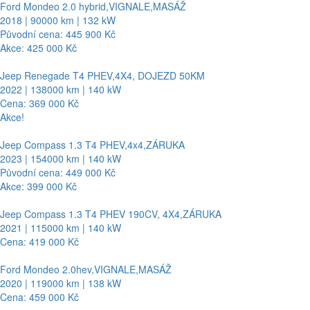
Ford Mondeo 2.0 hybrid,VIGNALE,MASÁŽ
2018 | 90000 km | 132 kW
Původní cena: 445 900 Kč
Akce: 425 000 Kč
Jeep Renegade T4 PHEV,4X4, DOJEZD 50KM
2022 | 138000 km | 140 kW
Cena: 369 000 Kč
Akce!
Jeep Compass 1.3 T4 PHEV,4x4,ZÁRUKA
2023 | 154000 km | 140 kW
Původní cena: 449 000 Kč
Akce: 399 000 Kč
Jeep Compass 1.3 T4 PHEV 190CV, 4X4,ZÁRUKA
2021 | 115000 km | 140 kW
Cena: 419 000 Kč
Ford Mondeo 2.0hev,VIGNALE,MASÁŽ
2020 | 119000 km | 138 kW
Cena: 459 000 Kč