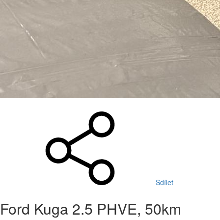
Sdílet
Ford Kuga 2.5 PHVE, 50km