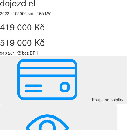
dojezd el
2022 | 105000 km | 165 kW
419 000 Kč
519 000 Kč
346 281 Kč bez DPH
Koupit na splátky