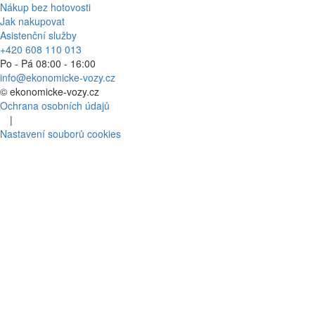
Nákup bez hotovosti
Jak nakupovat
Asistenční služby
+420 608 110 013
Po - Pá 08:00 - 16:00
info@ekonomicke-vozy.cz
©
ekonomicke-vozy.cz
Ochrana osobních údajů
|
Nastavení souborů cookies