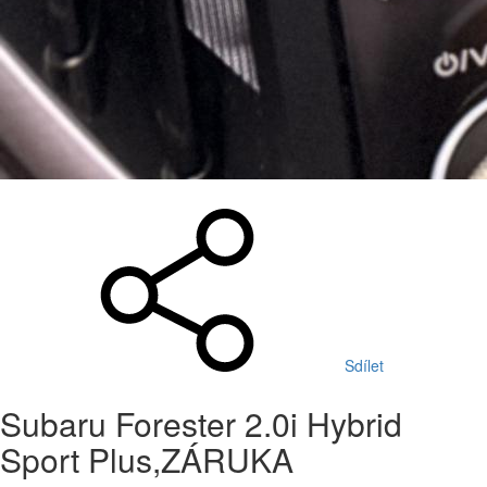
Sdílet
Subaru Forester 2.0i Hybrid
Sport Plus,ZÁRUKA