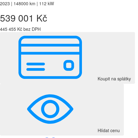
2023 | 148000 km | 112 kW
539 001 Kč
445 455 Kč bez DPH
Koupit na splátky
Hlídat cenu