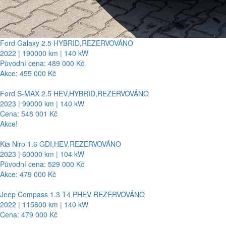
Ford Galaxy 2.5 HYBRID,REZERVOVÁNO
2022 | 190000 km | 140 kW
Původní cena: 489 000 Kč
Akce: 455 000 Kč
Ford S-MAX 2.5 HEV,HYBRID,REZERVOVÁNO
2023 | 99000 km | 140 kW
Cena: 548 001 Kč
Akce!
Kia Niro 1.6 GDI,HEV,REZERVOVÁNO
2023 | 60000 km | 104 kW
Původní cena: 529 000 Kč
Akce: 479 000 Kč
Jeep Compass 1.3 T4 PHEV REZERVOVÁNO
2022 | 115800 km | 140 kW
Cena: 479 000 Kč