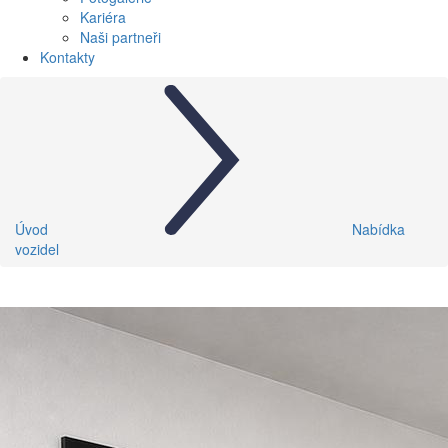
Kariéra
Naši partneři
Kontakty
Úvod
Nabídka
vozidel