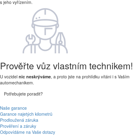
s jeho vyřízením.
Prověřte vůz vlastním technikem!
U vozidel
nic neskrýváme
, a proto jste na prohlídku vítáni i s Vaším
automechanikem.
Potřebujete poradit?
Naše garance
Garance najetých kilometrů
Prodloužená záruka
Prověření a záruky
Odpovídáme na Vaše dotazy