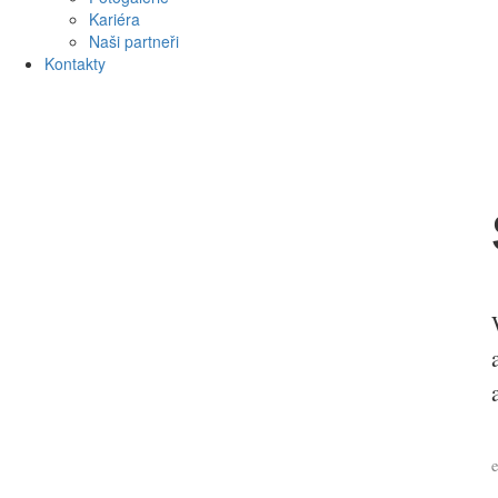
Kariéra
Naši partneři
Kontakty
e