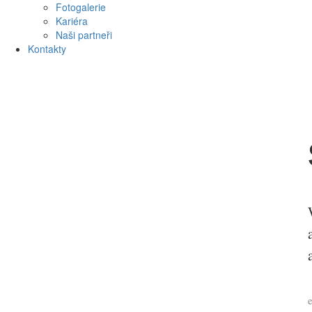
Fotogalerie
Kariéra
Naši partneři
Kontakty
e