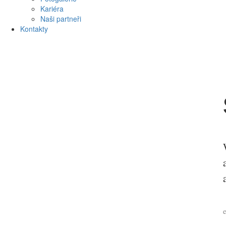
Kariéra
Naši partneři
Kontakty
e