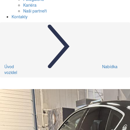
Kariéra
Naši partneři
Kontakty
Úvod
Nabídka
vozidel