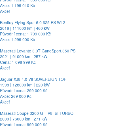
Akce: 1 199 010 Kč
Akce!
Bentley Flying Spur 6.0 625 PS W12
2016 | 111000 km | 460 kW
Původní cena: 1 799 000 Kč
Akce: 1 299 000 Kč
Maserati Levante 3.0T GandSport,350 PS,
2021 | 91000 km | 257 kW
Cena: 1 098 999 Kč
Akce!
Jaguar XJ8 4.0 V8 SOVEREIGN TOP
1998 | 128000 km | 220 kW
Původní cena: 299 000 Kč
Akce: 269 000 Kč
Akce!
Maserati Coupe 3200 GT ,V8, BI-TURBO
2000 | 76000 km | 271 kW
Původní cena: 999 000 Kč