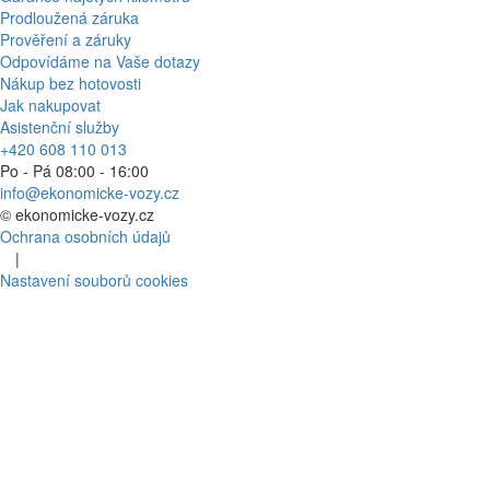
Prodloužená záruka
Prověření a záruky
Odpovídáme na Vaše dotazy
Nákup bez hotovosti
Jak nakupovat
Asistenční služby
+420 608 110 013
Po - Pá 08:00 - 16:00
info@ekonomicke-vozy.cz
©
ekonomicke-vozy.cz
Ochrana osobních údajů
|
Nastavení souborů cookies