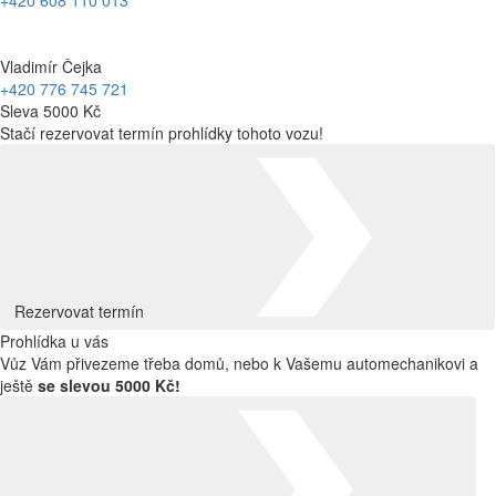
Vladimír Čejka
+420 776 745 721
Sleva 5000 Kč
Stačí rezervovat termín prohlídky tohoto vozu!
Rezervovat termín
Prohlídka u vás
Vůz Vám přivezeme třeba domů, nebo k Vašemu automechanikovi a
ještě
se slevou 5000 Kč!